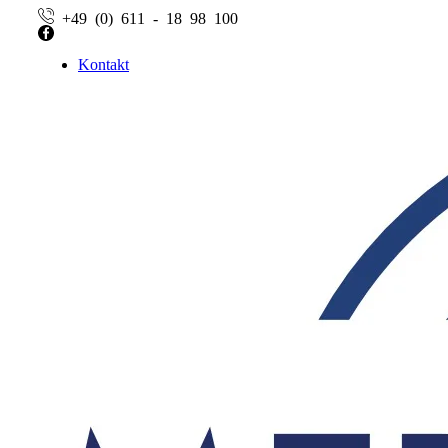
+49 (0) 611 - 18 98 100
Facebook
Kontakt