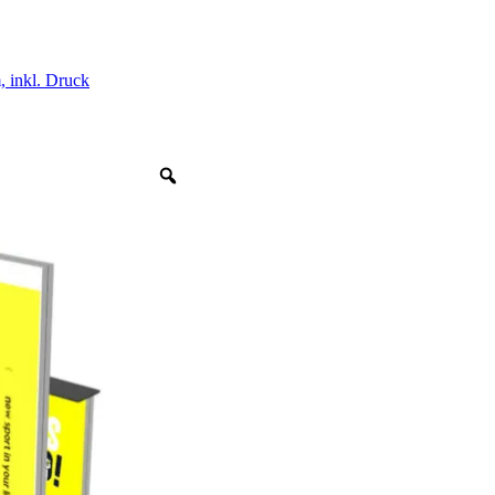
inkl. Druck