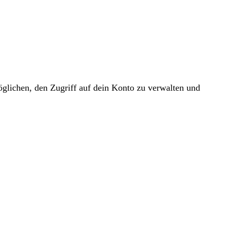
glichen, den Zugriff auf dein Konto zu verwalten und