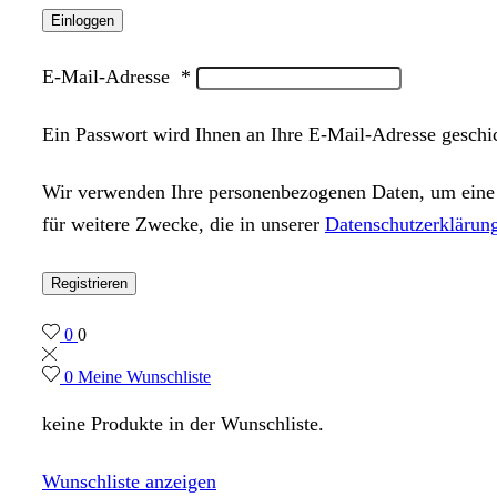
Einloggen
E-Mail-Adresse
*
Ein Passwort wird Ihnen an Ihre E-Mail-Adresse geschi
Wir verwenden Ihre personenbezogenen Daten, um eine m
für weitere Zwecke, die in unserer
Datenschutzerklärun
Registrieren
0
0
0
Meine Wunschliste
keine Produkte in der Wunschliste.
Wunschliste anzeigen