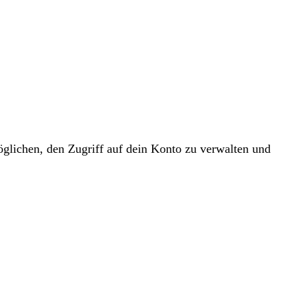
glichen, den Zugriff auf dein Konto zu verwalten und