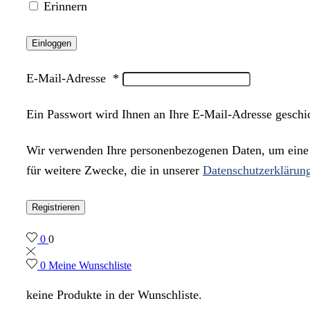
Erinnern
Einloggen
E-Mail-Adresse
*
Ein Passwort wird Ihnen an Ihre E-Mail-Adresse geschi
Wir verwenden Ihre personenbezogenen Daten, um eine m
für weitere Zwecke, die in unserer
Datenschutzerklärun
Registrieren
0
0
0
Meine Wunschliste
keine Produkte in der Wunschliste.