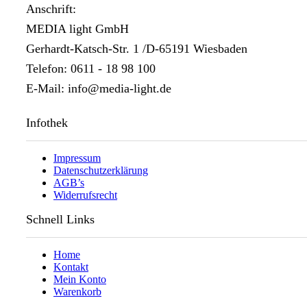
Anschrift:
MEDIA light GmbH
Gerhardt-Katsch-Str. 1 /D-65191 Wiesbaden
Telefon: 0611 - 18 98 100
E-Mail: info@media-light.de
Infothek
Impressum
Datenschutzerklärung
AGB’s
Widerrufsrecht
Schnell Links
Home
Kontakt
Mein Konto
Warenkorb