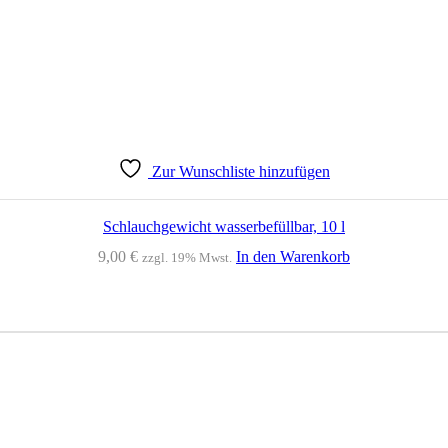
Zur Wunschliste hinzufügen
Schlauchgewicht wasserbefüllbar, 10 l
9,00
€
In den Warenkorb
zzgl. 19% Mwst.