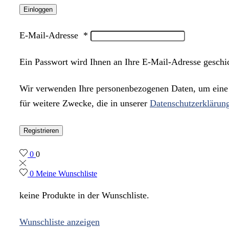
Einloggen
E-Mail-Adresse
*
Ein Passwort wird Ihnen an Ihre E-Mail-Adresse geschi
Wir verwenden Ihre personenbezogenen Daten, um eine m
für weitere Zwecke, die in unserer
Datenschutzerklärun
Registrieren
0
0
0
Meine Wunschliste
keine Produkte in der Wunschliste.
Wunschliste anzeigen