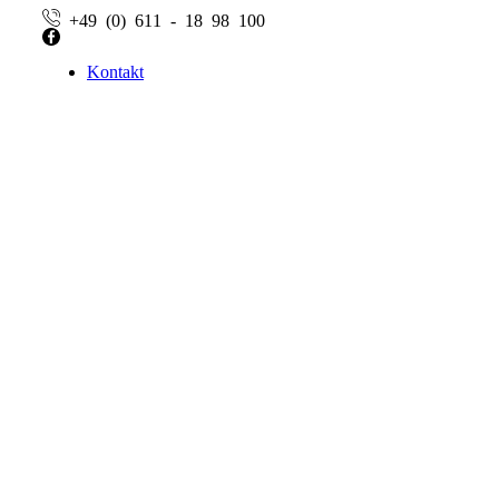
+49 (0) 611 - 18 98 100
Facebook
Kontakt