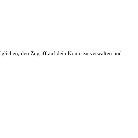
glichen, den Zugriff auf dein Konto zu verwalten und