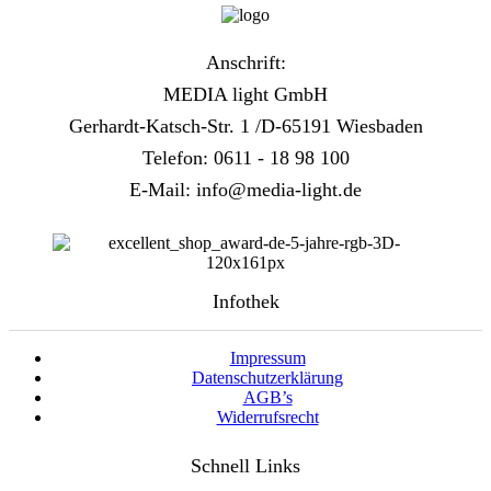
Anschrift:
MEDIA light GmbH
Gerhardt-Katsch-Str. 1 /D-65191 Wiesbaden
Telefon: 0611 - 18 98 100
E-Mail: info@media-light.de
Infothek
Impressum
Datenschutzerklärung
AGB’s
Widerrufsrecht
Schnell Links