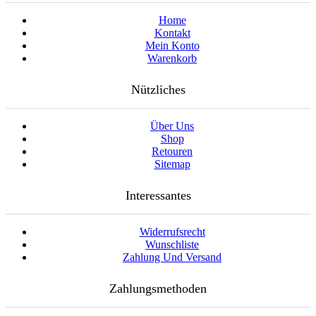
Home
Kontakt
Mein Konto
Warenkorb
Nützliches
Über Uns
Shop
Retouren
Sitemap
Interessantes
Widerrufsrecht
Wunschliste
Zahlung Und Versand
Zahlungsmethoden