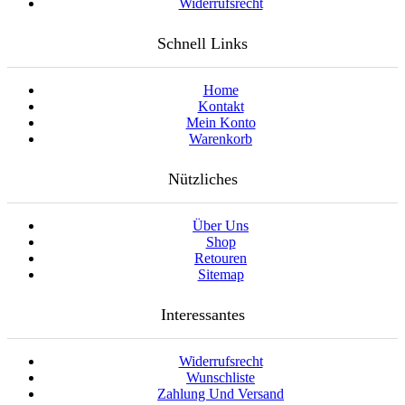
Widerrufsrecht
Schnell Links
Home
Kontakt
Mein Konto
Warenkorb
Nützliches
Über Uns
Shop
Retouren
Sitemap
Interessantes
Widerrufsrecht
Wunschliste
Zahlung Und Versand