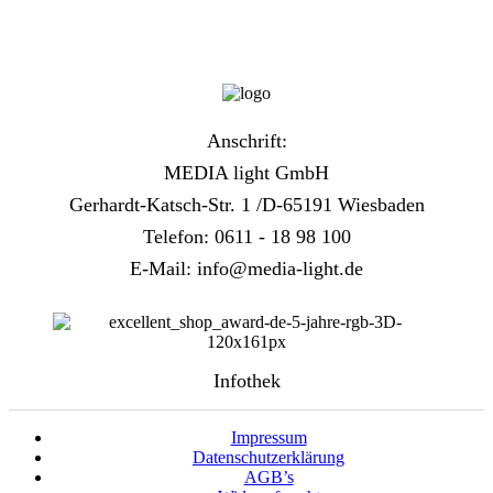
Anschrift:
MEDIA light GmbH
Gerhardt-Katsch-Str. 1 /D-65191 Wiesbaden
Telefon: 0611 - 18 98 100
E-Mail: info@media-light.de
Infothek
Impressum
Datenschutzerklärung
AGB’s