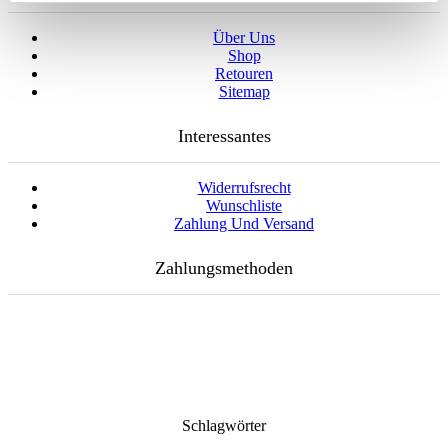
Über Uns
Shop
Retouren
Sitemap
Interessantes
Widerrufsrecht
Wunschliste
Zahlung Und Versand
Zahlungsmethoden
Schlagwörter