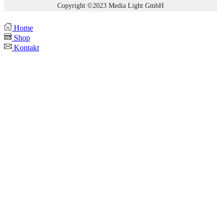
Copyright ©2023 Media Light GmbH
Home
Shop
Kontakt