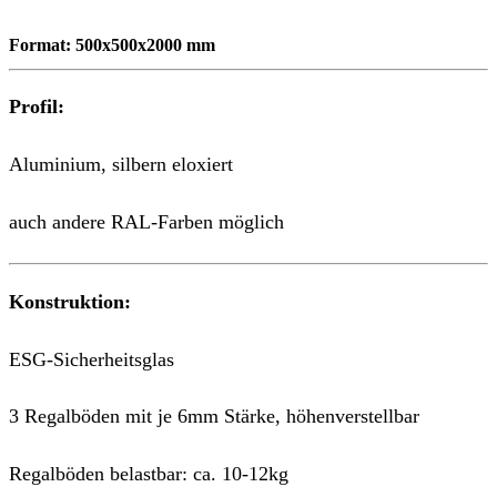
Format: 500x500x2000 mm
Profil:
Aluminium, silbern eloxiert
auch andere RAL-Farben möglich
Konstruktion:
ESG-Sicherheitsglas
3 Regalböden mit je 6mm Stärke, höhenverstellbar
Regalböden belastbar: ca. 10-12kg