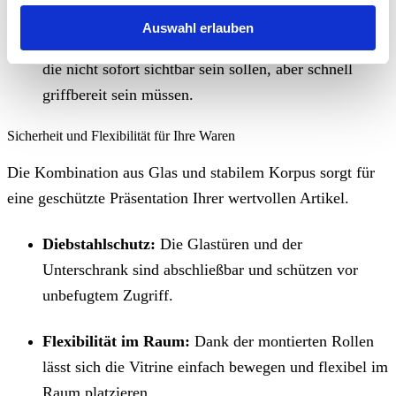
Auswahl erlauben
Flexibilität:
Der Unterschrank bietet Platz für Dinge,
die nicht sofort sichtbar sein sollen, aber schnell
griffbereit sein müssen.
Sicherheit und Flexibilität für Ihre Waren
Die Kombination aus Glas und stabilem Korpus sorgt für
eine geschützte Präsentation Ihrer wertvollen Artikel.
Diebstahlschutz:
Die Glastüren und der
Unterschrank sind abschließbar und schützen vor
unbefugtem Zugriff.
Flexibilität im Raum:
Dank der montierten Rollen
lässt sich die Vitrine einfach bewegen und flexibel im
Raum platzieren.