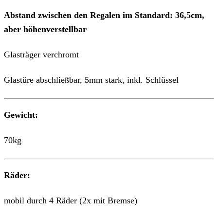
Abstand zwischen den Regalen im Standard: 36,5cm,
aber höhenverstellbar
Glasträger verchromt
Glastüre abschließbar, 5mm stark, inkl. Schlüssel
Gewicht:
70kg
Räder:
mobil durch 4 Räder (2x mit Bremse)