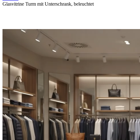
Glasvitrine Turm mit Unterschrank, beleuchtet