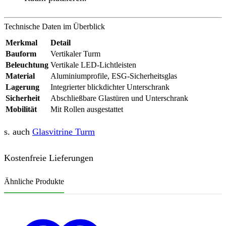
Technische Daten im Überblick
Merkmal
Detail
Bauform
Vertikaler Turm
Beleuchtung
Vertikale LED-Lichtleisten
Material
Aluminiumprofile, ESG-Sicherheitsglas
Lagerung
Integrierter blickdichter Unterschrank
Sicherheit
Abschließbare Glastüren und Unterschrank
Mobilität
Mit Rollen ausgestattet
s. auch
Glasvitrine Turm
Kostenfreie Lieferungen
Ähnliche Produkte