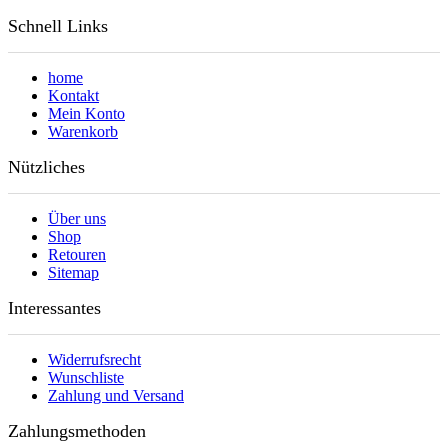
Schnell Links
home
Kontakt
Mein Konto
Warenkorb
Nützliches
Über uns
Shop
Retouren
Sitemap
Interessantes
Widerrufsrecht
Wunschliste
Zahlung und Versand
Zahlungsmethoden