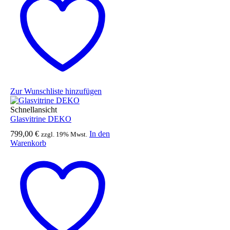
Zur Wunschliste hinzufügen
Schnellansicht
Glasvitrine DEKO
799,00
€
In den
zzgl. 19% Mwst.
Warenkorb