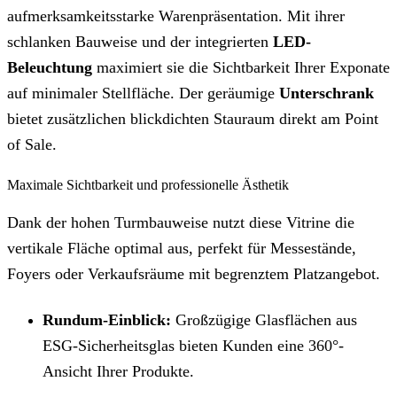
aufmerksamkeitsstarke Warenpräsentation. Mit ihrer
schlanken Bauweise und der integrierten
LED-
Beleuchtung
maximiert sie die Sichtbarkeit Ihrer Exponate
auf minimaler Stellfläche. Der geräumige
Unterschrank
bietet zusätzlichen blickdichten Stauraum direkt am Point
of Sale.
Maximale Sichtbarkeit und professionelle Ästhetik
Dank der hohen Turmbauweise nutzt diese Vitrine die
vertikale Fläche optimal aus, perfekt für Messestände,
Foyers oder Verkaufsräume mit begrenztem Platzangebot.
Rundum-Einblick:
Großzügige Glasflächen aus
ESG-Sicherheitsglas bieten Kunden eine 360°-
Ansicht Ihrer Produkte.