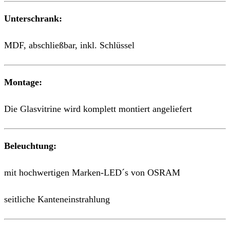
Unterschrank:
MDF, abschließbar, inkl. Schlüssel
Montage:
Die Glasvitrine wird komplett montiert angeliefert
Beleuchtung:
mit hochwertigen Marken-LED´s von OSRAM
seitliche Kanteneinstrahlung