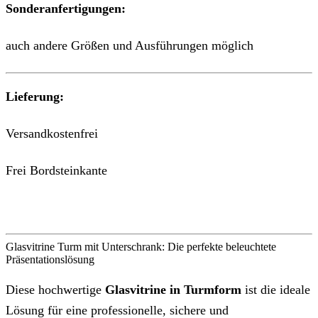
Sonderanfertigungen:
auch andere Größen und Ausführungen möglich
Lieferung:
Versandkostenfrei
Frei Bordsteinkante
Glasvitrine Turm mit Unterschrank: Die perfekte beleuchtete
Präsentationslösung
Diese hochwertige
Glasvitrine in Turmform
ist die ideale
Lösung für eine professionelle, sichere und