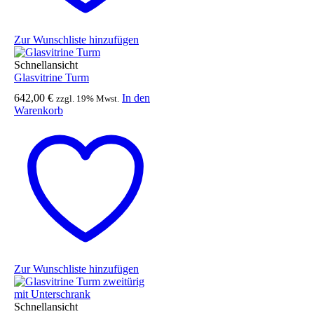
Zur Wunschliste hinzufügen
Schnellansicht
Glasvitrine Turm
642,00
€
In den
zzgl. 19% Mwst.
Warenkorb
Zur Wunschliste hinzufügen
Schnellansicht