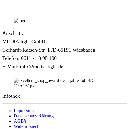
Anschrift:
MEDIA light GmbH
Gerhardt-Katsch-Str. 1 /D-65191 Wiesbaden
Telefon: 0611 - 18 98 100
E-Mail: info@media-light.de
Infothek
Impressum
Datenschutzerklärung
AGB’s
Widerrufsrecht