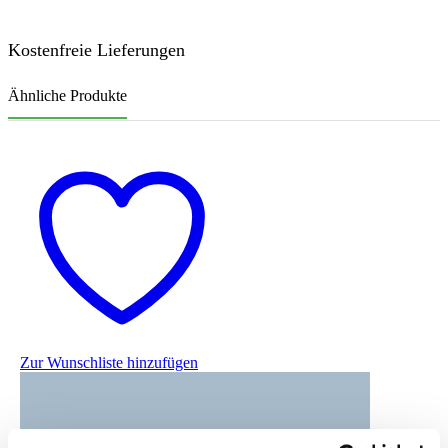
Kostenfreie Lieferungen
Ähnliche Produkte
Zur Wunschliste hinzufügen