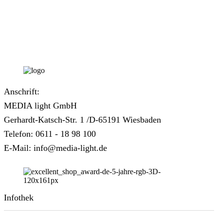
Anschrift:
MEDIA light GmbH
Gerhardt-Katsch-Str. 1 /D-65191 Wiesbaden
Telefon: 0611 - 18 98 100
E-Mail: info@media-light.de
Infothek