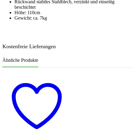
Rückwand
stabiles Stahlblech, verzinkt und einseitig
beschichtet
Höhe: 110cm
Gewicht: ca. 7kg
Kostenfreie Lieferungen
Ähnliche Produkte