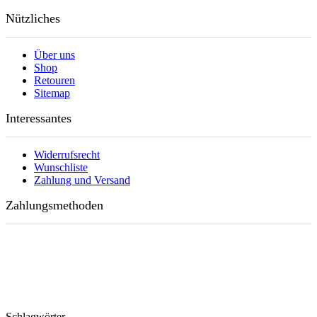
Nützliches
Über uns
Shop
Retouren
Sitemap
Interessantes
Widerrufsrecht
Wunschliste
Zahlung und Versand
Zahlungsmethoden
Schlagwörter