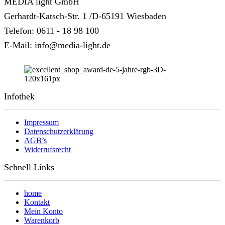
MEDIA light GmbH
Gerhardt-Katsch-Str. 1 /D-65191 Wiesbaden
Telefon: 0611 - 18 98 100
E-Mail: info@media-light.de
Infothek
Impressum
Datenschutzerklärung
AGB’s
Widerrufsrecht
Schnell Links
home
Kontakt
Mein Konto
Warenkorb