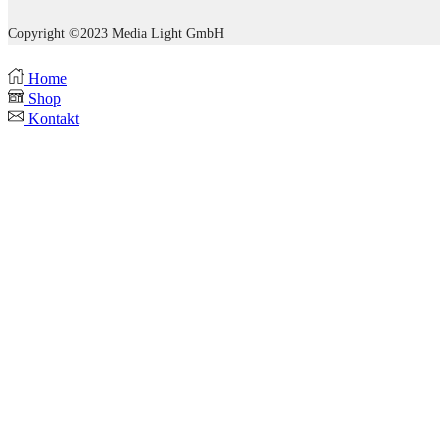
Copyright ©2023 Media Light GmbH
Home
Shop
Kontakt