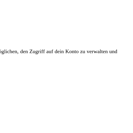
glichen, den Zugriff auf dein Konto zu verwalten und