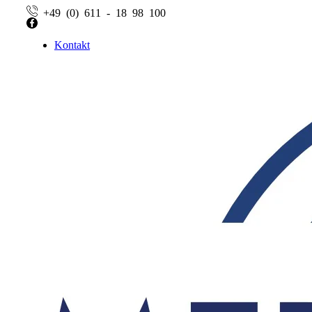
+49 (0) 611 - 18 98 100
Facebook
Kontakt