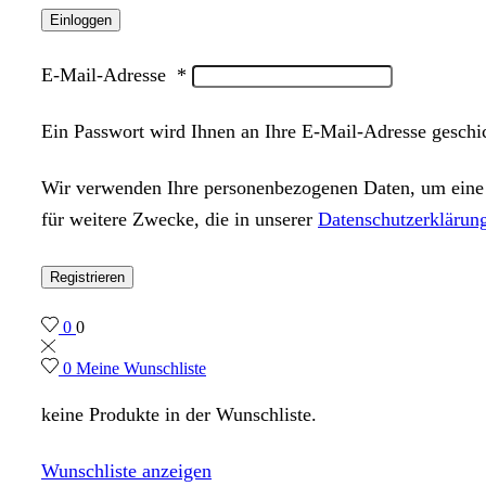
Einloggen
E-Mail-Adresse
*
Ein Passwort wird Ihnen an Ihre E-Mail-Adresse geschi
Wir verwenden Ihre personenbezogenen Daten, um eine m
für weitere Zwecke, die in unserer
Datenschutzerklärun
Registrieren
0
0
0
Meine Wunschliste
keine Produkte in der Wunschliste.
Wunschliste anzeigen