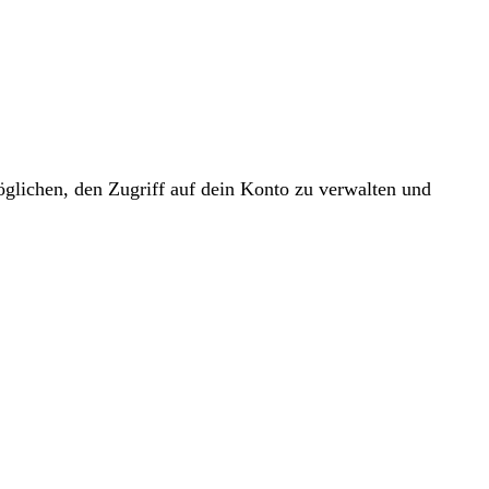
glichen, den Zugriff auf dein Konto zu verwalten und