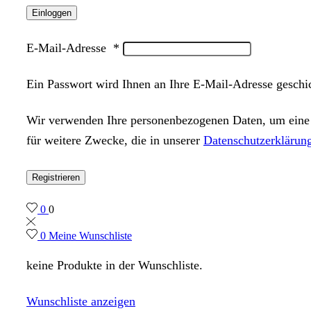
Einloggen
E-Mail-Adresse
*
Ein Passwort wird Ihnen an Ihre E-Mail-Adresse geschi
Wir verwenden Ihre personenbezogenen Daten, um eine m
für weitere Zwecke, die in unserer
Datenschutzerklärun
Registrieren
0
0
0
Meine Wunschliste
keine Produkte in der Wunschliste.
Wunschliste anzeigen