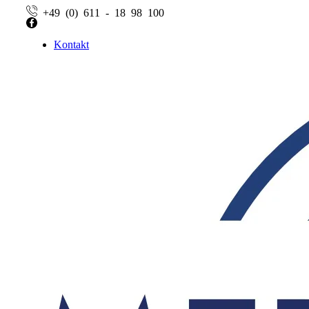
+49 (0) 611 - 18 98 100
Facebook
Kontakt