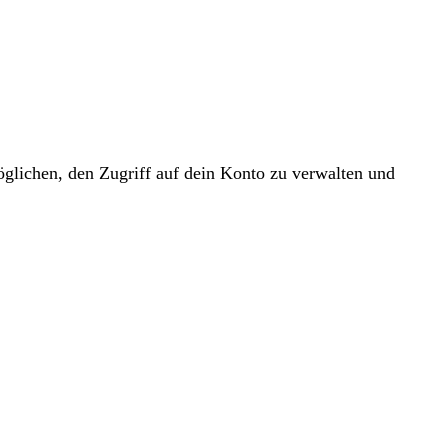
glichen, den Zugriff auf dein Konto zu verwalten und