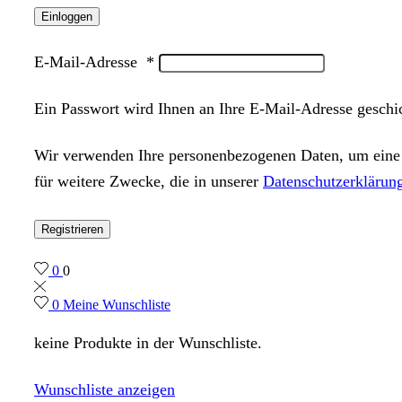
Einloggen
E-Mail-Adresse
*
Ein Passwort wird Ihnen an Ihre E-Mail-Adresse geschi
Wir verwenden Ihre personenbezogenen Daten, um eine m
für weitere Zwecke, die in unserer
Datenschutzerklärun
Registrieren
0
0
0
Meine Wunschliste
keine Produkte in der Wunschliste.
Wunschliste anzeigen