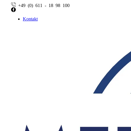
+49 (0) 611 - 18 98 100
Facebook
Kontakt