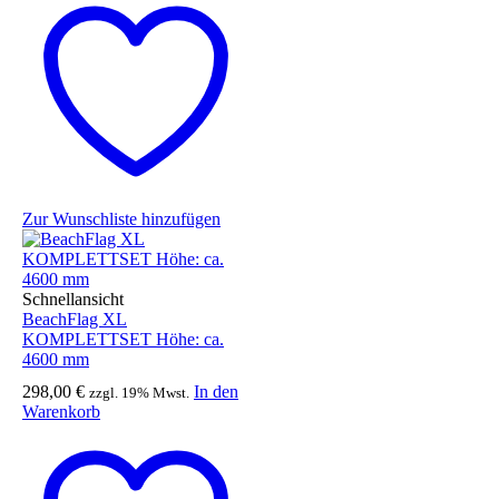
Zur Wunschliste hinzufügen
Schnellansicht
BeachFlag XL
KOMPLETTSET Höhe: ca.
4600 mm
298,00
€
In den
zzgl. 19% Mwst.
Warenkorb