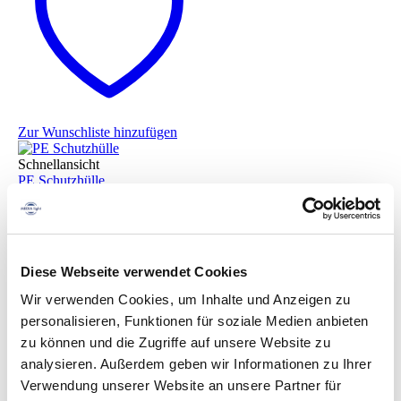
Zur Wunschliste hinzufügen
Schnellansicht
PE Schutzhülle
11,50
€
In den
zzgl. 19% Mwst.
Warenkorb
Diese Webseite verwendet Cookies
Wir verwenden Cookies, um Inhalte und Anzeigen zu
personalisieren, Funktionen für soziale Medien anbieten
zu können und die Zugriffe auf unsere Website zu
analysieren. Außerdem geben wir Informationen zu Ihrer
Verwendung unserer Website an unsere Partner für