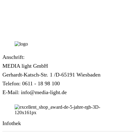
Anschrift:
MEDIA light GmbH
Gerhardt-Katsch-Str. 1 /D-65191 Wiesbaden
Telefon: 0611 - 18 98 100
E-Mail: info@media-light.de
Infothek