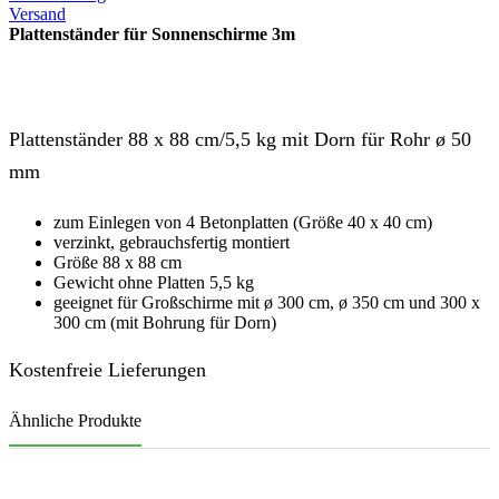
Versand
Plattenständer für Sonnenschirme 3m
Plattenständer 88 x 88 cm/5,5 kg mit Dorn für Rohr ø 50
mm
zum Einlegen von 4 Betonplatten (Größe 40 x 40 cm)
verzinkt, gebrauchsfertig montiert
Größe 88 x 88 cm
Gewicht ohne Platten 5,5 kg
geeignet für Großschirme mit ø 300 cm, ø 350 cm und 300 x
300 cm (mit Bohrung für Dorn)
Kostenfreie Lieferungen
Ähnliche Produkte