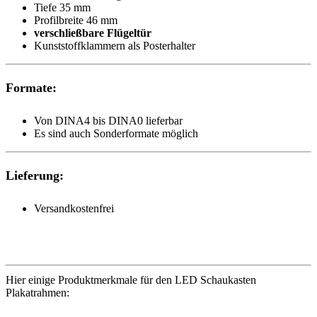
Tiefe 35 mm
Profilbreite 46 mm
verschließbare Flügeltür
Kunststoffklammern als Posterhalter
Formate:
Von DINA4 bis DINA0 lieferbar
Es sind auch Sonderformate möglich
Lieferung:
Versandkostenfrei
Hier einige Produktmerkmale für den LED Schaukasten
Plakatrahmen: