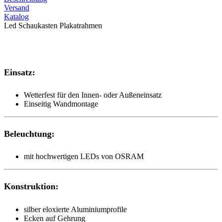
Versand
Katalog
Led Schaukasten Plakatrahmen
Einsatz:
Wetterfest für den Innen- oder Außeneinsatz
Einseitig Wandmontage
Beleuchtung:
mit hochwertigen LEDs von OSRAM
Konstruktion:
silber eloxierte Aluminiumprofile
Ecken auf Gehrung