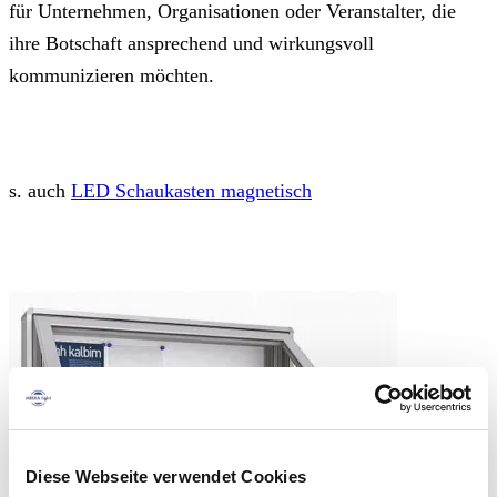
für Unternehmen, Organisationen oder Veranstalter, die
ihre Botschaft ansprechend und wirkungsvoll
kommunizieren möchten.
s. auch
LED Schaukasten magnetisch
Diese Webseite verwendet Cookies