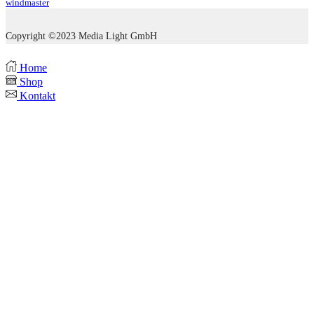
windmaster
Copyright ©2023 Media Light GmbH
Home
Shop
Kontakt