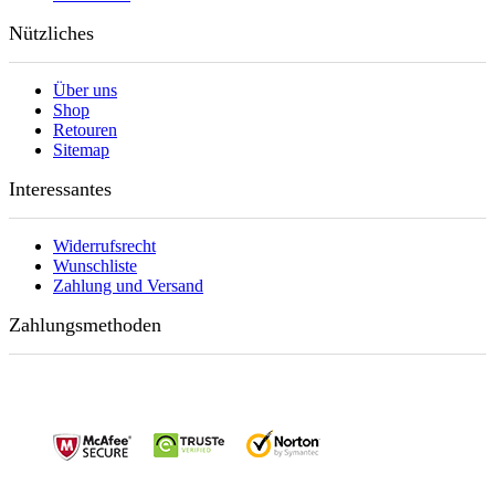
Nützliches
Über uns
Shop
Retouren
Sitemap
Interessantes
Widerrufsrecht
Wunschliste
Zahlung und Versand
Zahlungsmethoden