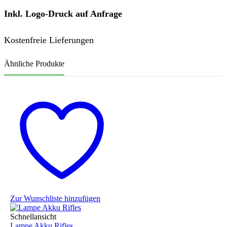
Inkl. Logo-Druck auf Anfrage
Kostenfreie Lieferungen
Ähnliche Produkte
Zur Wunschliste hinzufügen
Schnellansicht
Lampe Akku Rifles