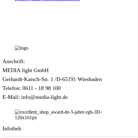
Anschrift:
MEDIA light GmbH
Gerhardt-Katsch-Str. 1 /D-65191 Wiesbaden
Telefon: 0611 - 18 98 100
E-Mail: info@media-light.de
Infothek