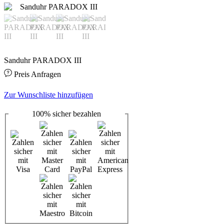
Sanduhr PARADOX III
Preis Anfragen
Zur Wunschliste hinzufügen
100%
sicher
bezahlen