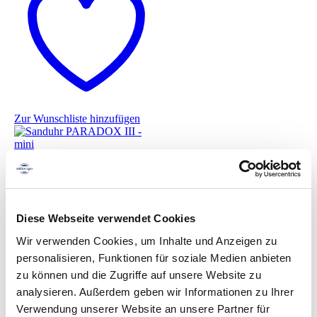
Zur Wunschliste hinzufügen
Schnellansicht
Sanduhr PARADOX III – mini
Weiterlesen
Diese Webseite verwendet Cookies
Wir verwenden Cookies, um Inhalte und Anzeigen zu
personalisieren, Funktionen für soziale Medien anbieten
zu können und die Zugriffe auf unsere Website zu
analysieren. Außerdem geben wir Informationen zu Ihrer
Verwendung unserer Website an unsere Partner für