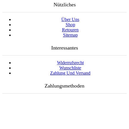
Nützliches
Über Uns
Shop
Retouren
Sitemap
Interessantes
Widerrufsrecht
Wunschliste
Zahlung Und Versand
Zahlungsmethoden