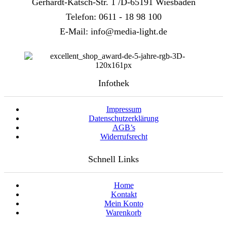
Gerhardt-Katsch-Str. 1 /D-65191 Wiesbaden
Telefon: 0611 - 18 98 100
E-Mail: info@media-light.de
Infothek
Impressum
Datenschutzerklärung
AGB’s
Widerrufsrecht
Schnell Links
Home
Kontakt
Mein Konto
Warenkorb