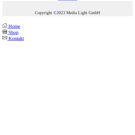
Copyright ©2023 Media Light GmbH
Home
Shop
Kontakt