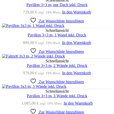
Schnellansicht
Pavillon 3×3 m, nur Dach inkl. Druck
729,00
€
In den Warenkorb
zzgl. 19% Mwst.
Zur Wunschliste hinzufügen
Schnellansicht
Pavillon 3×3 m, 1 Wand inkl. Druck
899,00
€
In den Warenkorb
zzgl. 19% Mwst.
Zur Wunschliste hinzufügen
Schnellansicht
Pavillon 3×3 m, 2 Wände inkl. Druck
979,00
€
In den Warenkorb
zzgl. 19% Mwst.
Zur Wunschliste hinzufügen
Schnellansicht
Pavillon 3×3 m, 3 Wände inkl. Druck
1.085,00
€
In den Warenkorb
zzgl. 19% Mwst.
Zur Wunschliste hinzufügen